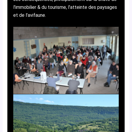
l’immobilier & du tourisme, l’atteinte des paysages
et de l’avifaune.