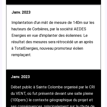
Janv. 2023
Implantation d’un mât de mesure de 140m sur les
hauteurs de Corbières, par la société AEDES
Energies en vue d’implanter des éoliennes. Le
résultat des mesures sera rétrocédé un an après
à TotalEnergies, nouveau promoteur éolien
remplaçant.
Janv. 2023
Débat public à Sainte Colombe organisé par le CRI
du VENT, où fut présenté devant une salle pleine
(100pers.) le contexte géographique du projet et
ses conséquences, principalement sur la chute de