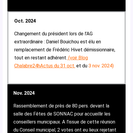
Oct. 2024
Changement du président lors de l’AG
extraordinaire : Daniel Bouichou est élu en
remplacement de Frédéric Hivet démissionnaire,
tout en restant adhérent.
(voir
Blog
Chalabre24hActus du 31 oct
.
et du
3 nov. 2024
)
Nov. 2024
Rassemblement de près de 80 pers. devant la
salle des Fêtes de SONNAC pour accueillir les
conseillers municipaux. A l’issue de cette réunion
du Conseil municipal, 2 votes ont eu lieux rejetant