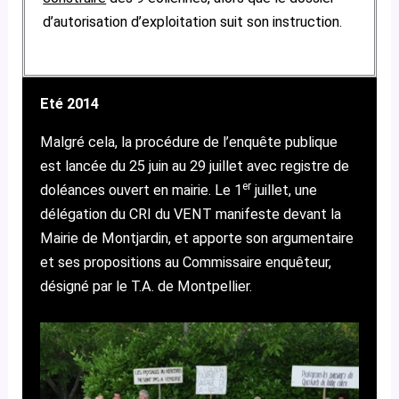
d’autorisation d’exploitation suit son instruction.
Eté 2014
Malgré cela, la procédure de l’enquête publique
est lancée du 25 juin au 29 juillet avec registre de
er
doléances ouvert en mairie. Le 1
juillet, une
délégation du CRI du VENT manifeste devant la
Mairie de Montjardin, et apporte son argumentaire
et ses propositions au Commissaire enquêteur,
désigné par le T.A. de Montpellier.