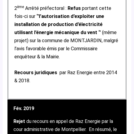
ème
2
Arrêté préfectoral :
Refus
portant cette
fois-ci sur
‘’l’autorisation d’exploiter une
installation de production d’électricité
utilisant l’énergie mécanique du vent ‘’
(même
projet) sur la commune de MONTJARDIN, malgré
l’avis favorable émis par le Commissaire
enquêteur & la Mairie.
Recours juridiques
par Raz Energie entre 2014
& 2018.
Fév. 2019
Rejet
du recours en appel de Raz Energie par la
cour administrative de Montpellier.
En résumé, le