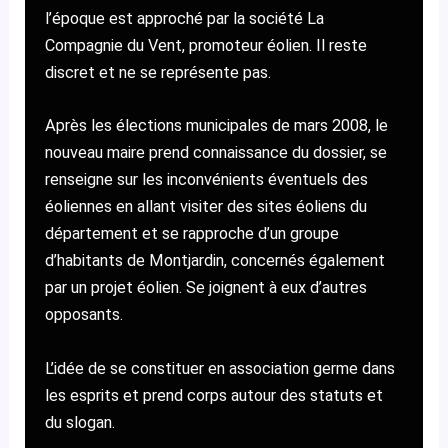
l’époque est approché par la société La
Compagnie du Vent, promoteur éolien. Il reste
discret et ne se représente pas.
Après les élections municipales de mars 2008, le
nouveau maire prend connaissance du dossier, se
renseigne sur les inconvénients éventuels des
éoliennes en allant visiter des sites éoliens du
département et se rapproche d’un groupe
d’habitants de Montjardin, concernés également
par un projet éolien. Se joignent à eux d’autres
opposants.
L’idée de se constituer en association germe dans
les esprits et prend corps autour des statuts et
du slogan.