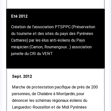
Eté 2012
Création de l’association PTSPPC (Préservation
du tourisme et des sites du pays des Pyrénées
Cathares) par les élus anti-éoliens du Pays
mirapicien (Camon, Roumengoux…) association
jumelle du CRI du VENT.
Sept. 2012
Marche de protestation pacifique de près de 200
personnes, de Chalabre à Montjardin, pour
dénoncer les schémas régionaux éoliens du
Languedoc-Roussillon et de Midi Pyrénées