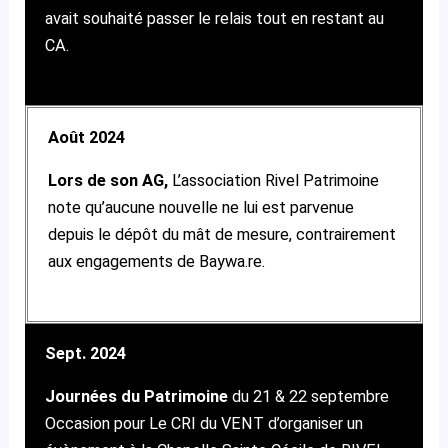
avait souhaité passer le relais tout en restant au
CA.
Août 2024
Lors de son AG,
L’association Rivel Patrimoine
note qu’aucune nouvelle ne lui est parvenue
depuis le dépôt du mât de mesure, contrairement
aux engagements de Baywa.re.
Sept. 2024
Journées du Patrimoine
du 21 & 22 septembre
Occasion pour Le CRI du VENT d’organiser un