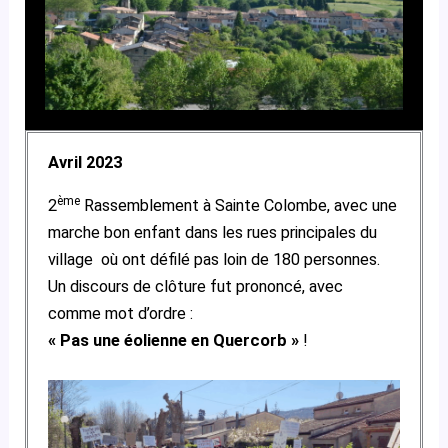
Avril 2023
ème
2
Rassemblement à Sainte Colombe, avec une
marche bon enfant dans les rues principales du
village où ont défilé pas loin de 180 personnes.
Un discours de clôture fut prononcé, avec
comme mot d’ordre :
« Pas une éolienne en Quercorb »
!