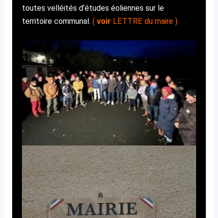
toutes velléités d’études éoliennes sur le
territoire communal.
(
voir
LETTRE du maire
)