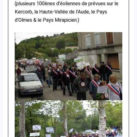
(plusieurs 100ènes d’éoliennes de prévues sur le
Kercorb, la Haute-Vallée de l’Aude, le Pays
d’Olmes & le Pays Mirapicien.)