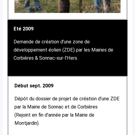
Eté 2009
Demande de création d’une zone de
développement éolien (ZDE) par les Mairies de
Corbières & Sonnac-sur-l’Hers.
Début sept. 2009
Dépôt du dossier de projet de création d’une ZDE
par la Mairie de Sonnac et de Corbières
(Rejoint en fin d’année par la Mairie de
Montjardin).