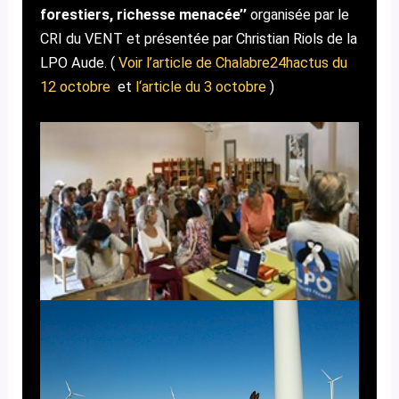
forestiers, richesse menacée’’
organisée par le
CRI du VENT et présentée par Christian Riols de la
LPO Aude. (
Voir l’article de Chalabre24hactus du
12 octobre
et
l
‘article du 3 octobre
)