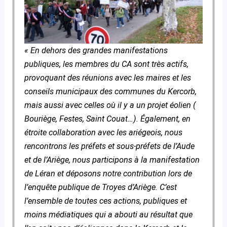
« En dehors des grandes manifestations
publiques, les membres du CA sont très actifs,
provoquant des réunions avec les maires et les
conseils municipaux des communes du Kercorb,
mais aussi avec celles où il y a un projet éolien (
Bouriège, Festes, Saint Couat…). Également, en
étroite collaboration avec les ariégeois, nous
rencontrons les préfets et sous-préfets de l’Aude
et de l’Ariège, nous participons à la manifestation
de Léran et déposons notre contribution lors de
l’enquête publique de Troyes d’Ariège. C’est
l’ensemble de toutes ces actions, publiques et
moins médiatiques qui a abouti au résultat que