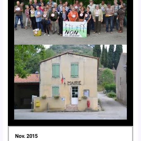
Nov. 2015