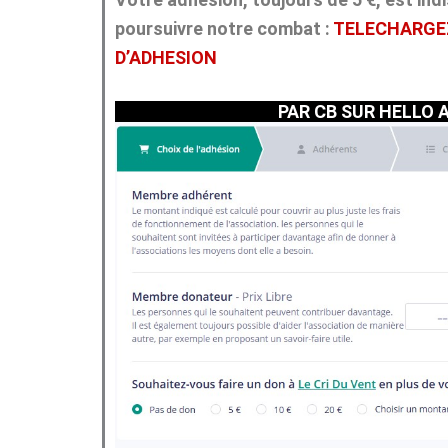
poursuivre notre combat :
TELECHARGE
D’ADHESION
PAR CB SUR HELLO 