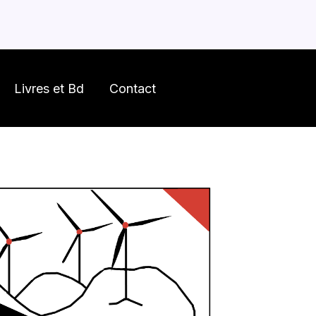
Livres et Bd
Contact